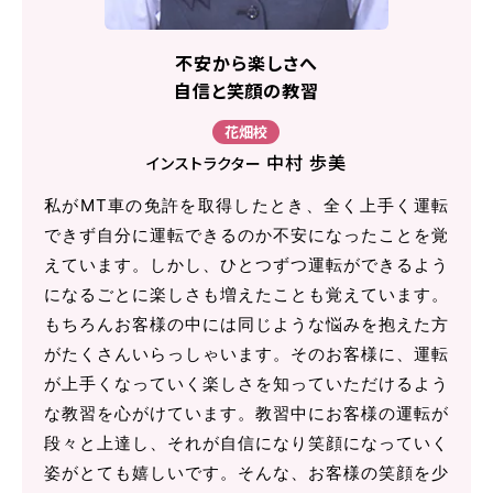
不安から楽しさへ
自信と笑顔の教習
花畑校
中村 歩美
インストラクター
私がMT車の免許を取得したとき、全く上手く運転
できず自分に運転できるのか不安になったことを覚
えています。しかし、ひとつずつ運転ができるよう
になるごとに楽しさも増えたことも覚えています。
もちろんお客様の中には同じような悩みを抱えた方
がたくさんいらっしゃいます。そのお客様に、運転
が上手くなっていく楽しさを知っていただけるよう
な教習を心がけています。教習中にお客様の運転が
段々と上達し、それが自信になり笑顔になっていく
姿がとても嬉しいです。そんな、お客様の笑顔を少