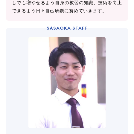
しでも増やせるよう自身の教習の知識、技術を向上
できるよう日々自己研鑽に努めていきます。