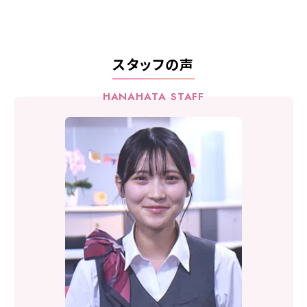
スタッフの声