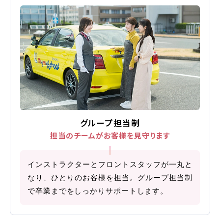
グループ担当制
担当のチームが
お客様を見守ります
インストラクターとフロントスタッフが一丸と
なり、ひとりのお客様を担当。グループ担当制
で卒業までをしっかりサポートします。