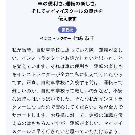
車の便利さ、運転の楽しさ、
そして
マイマイスクールの良さを
伝えます
笹丘校
七嶋 恭圭
インストラクター
私が当時、自動車学校に通っている際、運転が楽し
い、インストラクターとお話がしたいと思ったこと
を覚えています。それは車の便利さ、運転の楽しさ
をインストラクターが全力で私に伝えてくれたから
です。正直、自動車学校に入校する前は、運転って
難しいのか、自動車学校って厳しいのかなど、不安
な気持ちはいっぱいでした。そんな私がインストラ
クターになったので安心してください。私が全力で
サポートします。お客様に対して、運転の知識を伝
えるのはもちろんですが、運転が楽しい、マイマイ
スクールに早く行きたいと思っていただけるよう、