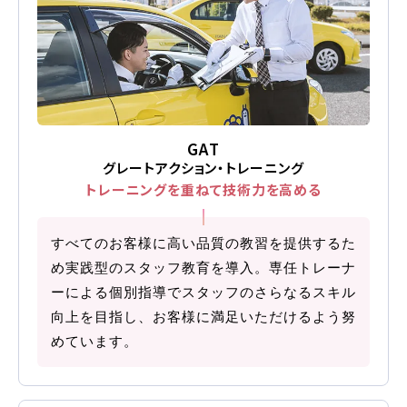
各校紹介
GAT
グレートアクション・トレーニング
トレーニングを重ねて
技術力を高める
マイマイスクール笹丘
すべてのお客様に高い品質の教習を提供するた
め実践型のスタッフ教育を導入。専任トレーナ
笹丘校ブログ
ーによる個別指導でスタッフのさらなるスキル
向上を目指し、お客様に満足いただけるよう努
めています。