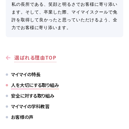
私の長所である、笑顔と明るさでお客様に寄り添い
ます。そして、卒業した際、マイマイスクールで免
許を取得して良かったと思っていただけるよう、全
力でお客様に寄り添います。
選ばれる理由TOP
マイマイの特長
人を大切にする取り組み
安全に対する取り組み
マイマイの学科教習
お客様の声