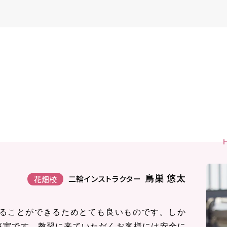
鳥巣 悠太
二輪インストラクター
花畑校
ることができるためとても良いものです。しか
事実です。教習に来ていただくお客様には安全に