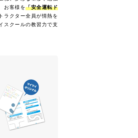
、お客様を
「安全運転ド
トラクター全員が情熱を
イスクールの教習力で支