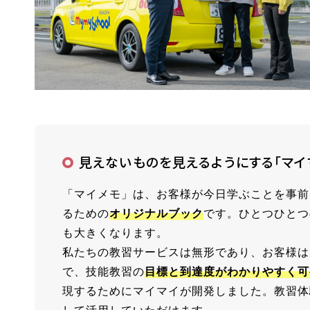
見えないものを見えるようにする「マイ
「マイメモ」は、お客様が今日学ぶことを事前
るための
オリジナルブック
です。ひとつひとつ
も大きくなります。
私たちの教習サービスは無形であり、お客様は
で、技能教習の
目標と到達度がわかりやすく可
現するためにマイマイが開発しました。教習体