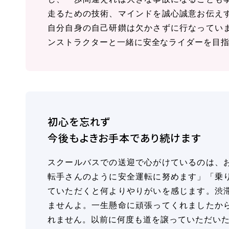
走るための技術、マインドを誠心誠意お伝え
自分自身の自己研鑚は欠かさずに行なってい
ンストラクターと一緒に安全なライダーを目
初心を忘れず
今後もよきお手本であり続けます
スクールバスでの送迎で心がけているのは、
転手さんのように安全運転に努めます」「乗
ていただくと何よりやりがいを感じます。渋
ませんよ。一生懸命に頑張ってくれましたか
れません。以前に何度も道を譲っていただいた