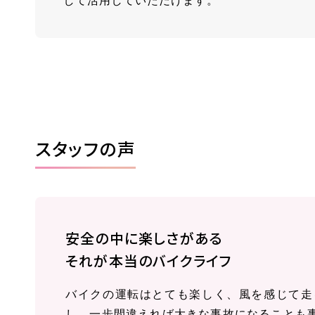
して活用していただけます。
スタッフの声
安全の中に楽しさがある
それが本当のバイクライフ
バイクの運転はとても楽しく、風を感じて走
し、一歩間違えれば大きな事故になることも