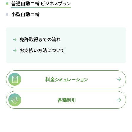
普通自動二輪 ビジネスプラン
バスのり
小型自動二輪
会社概要
採用情報
免許取得までの流れ
お問い合わせ
サイトマップ
お支払い方法について
プライバシーポリシー
料金シミュレーション
お知らせ
一覧を見る
各種割引
2026.08.08
お知らせ
NEW!
お盆期間中も営業しております