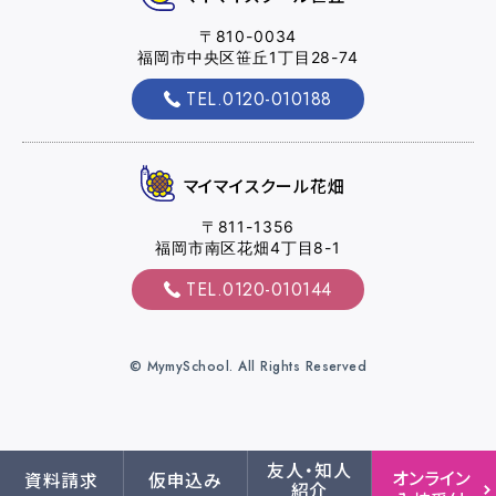
〒810-0034
福岡市中央区笹丘1丁目28-74
TEL.0120-010188
マイマイスクール花畑
〒811-1356
福岡市南区花畑4丁目8-1
TEL.0120-010144
© MymySchool. All Rights Reserved
友人・知人
オンライン
資料請求
仮申込み
紹介