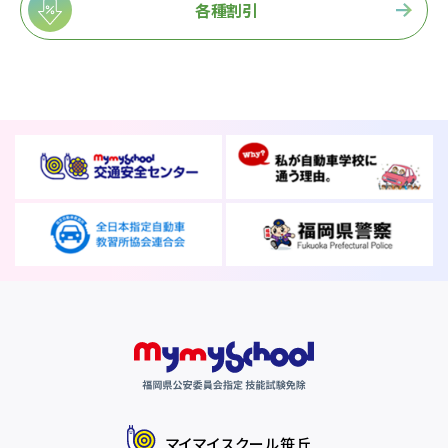
各種割引
マイマイスクール笹丘