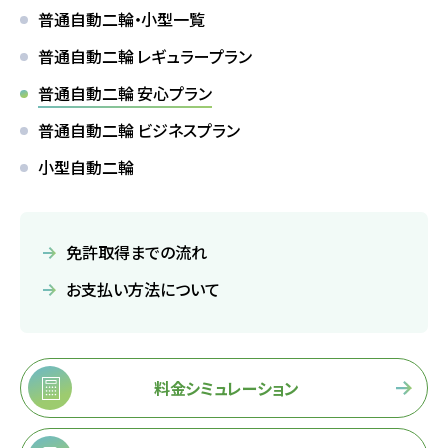
友人・知人
普通自動二輪・小型一覧
仮申込み
紹介
普通自動二輪 レギュラープラン
普通自動二輪 安心プラン
各種割引
普通自動二輪 ビジネスプラン
小型自動二輪
FOLLOW SNS
免許取得までの流れ
お支払い方法について
料金シミュレーション