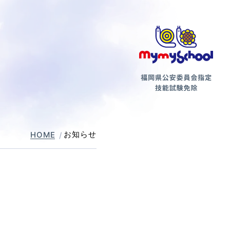
第二種
お知らせ
HOME
支払方法について