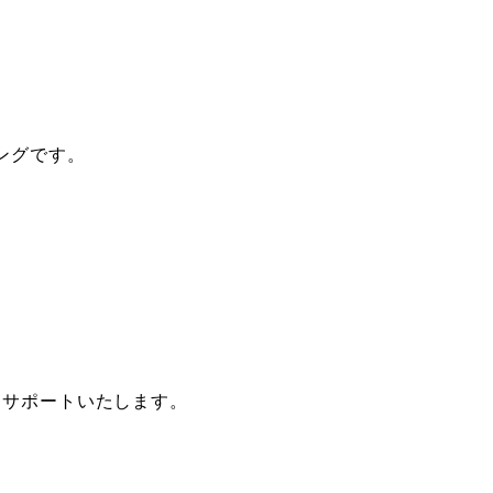
ングです。
一覧を見る
りサポートいたします。