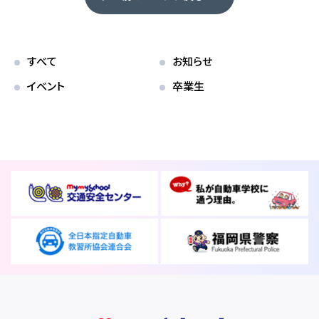
各校紹介
すべて
お知らせ
イベント
卒業生
マイマイスクール笹丘
笹丘校ブログ