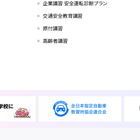
企業講習 安全運転診断プラン
交通安全教育講習
原付講習
高齢者講習