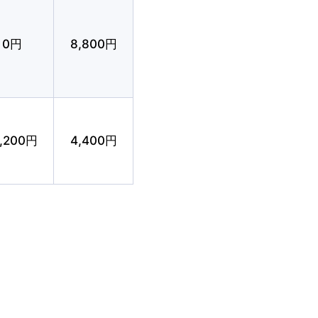
0円
8,800円
3,200円
4,400円