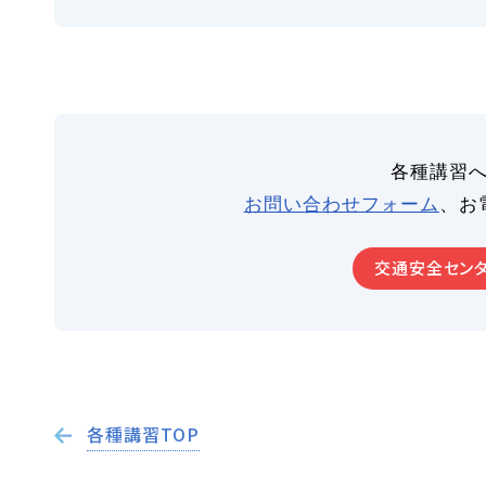
各種講習
お問い合わせフォーム
、お
交通安全センタ
各種講習TOP