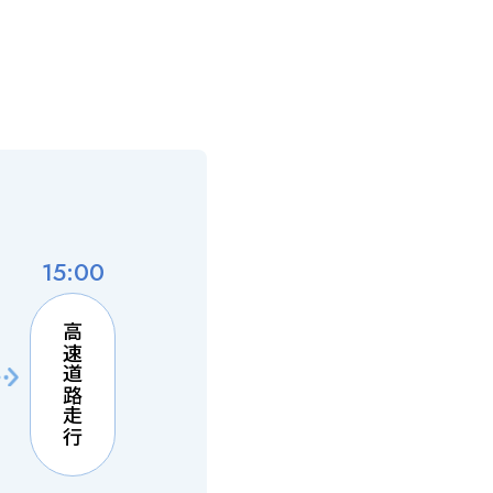
15:00
高速道路走行