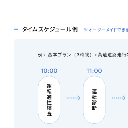
タイムスケジュール例
※オーダーメイドでき
例）基本プラン（3時限）+高速道路走行
10:00
11:00
運転適性検査
運転診断