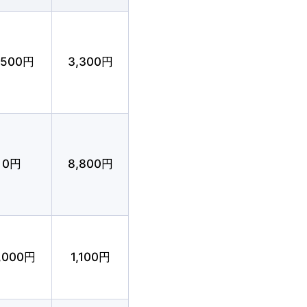
,500円
3,300円
0円
8,800円
料請求
1,000円
1,100円
知人
紹介