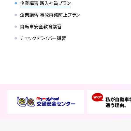
企業講習 新入社員プラン
企業講習 事故再発防止プラン
自転車安全教育講習
チェックドライバー講習