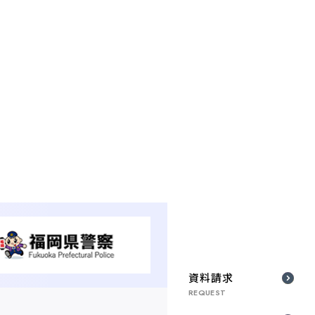
資料請求
REQUEST